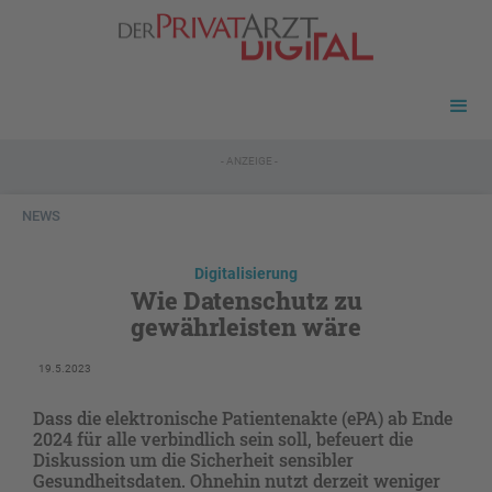
- ANZEIGE -
NEWS
Digitalisierung
Wie Datenschutz zu
gewährleisten wäre
19.5.2023
Dass die elektronische Patientenakte (ePA) ab Ende
2024 für alle verbindlich sein soll, befeuert die
Diskussion um die Sicherheit sensibler
Gesundheitsdaten. Ohnehin nutzt derzeit weniger