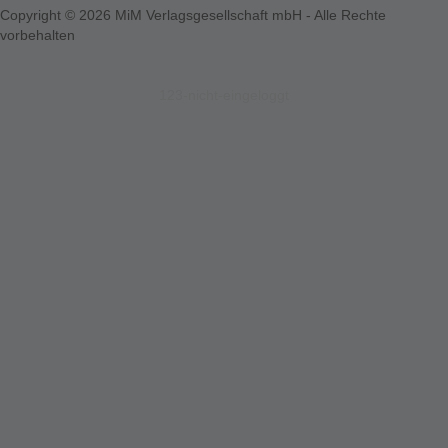
Copyright © 2026 MiM Verlagsgesellschaft mbH - Alle Rechte
vorbehalten
123-nicht-eingeloggt