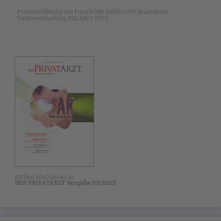
Pressemitteilung des Fraunhofer-Instituts für Graphische
Datenverarbeitung IGD, März 2023
Artikel erschienen in
DER PRIVATARZT Ausgabe 03/2023
NICHT GESCHÜTZT