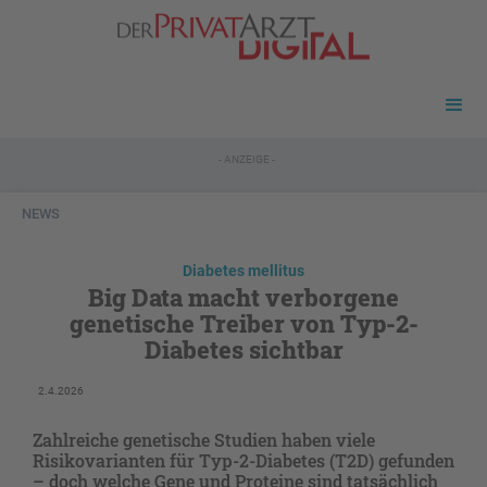
- ANZEIGE -
NEWS
Diabetes mellitus
Big Data macht verborgene
genetische Treiber von Typ-2-
Diabetes sichtbar
2.4.2026
Zahlreiche genetische Studien haben viele
Risikovarianten für Typ-2-Diabetes (T2D) gefunden
– doch welche Gene und Proteine sind tatsächlich