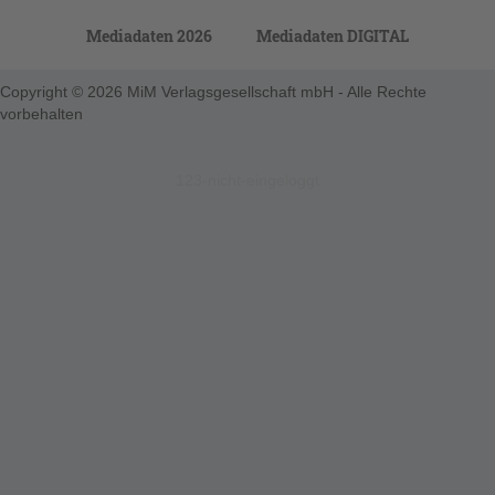
Mediadaten 2026
Mediadaten DIGITAL
Copyright © 2026 MiM Verlagsgesellschaft mbH - Alle Rechte
vorbehalten
123-nicht-eingeloggt