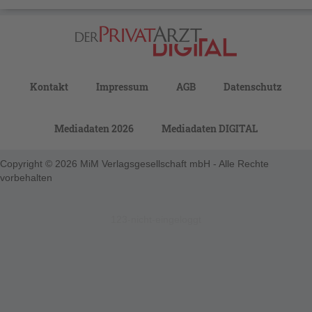
Kontakt
Impressum
AGB
Datenschutz
Mediadaten 2026
Mediadaten DIGITAL
Copyright © 2026 MiM Verlagsgesellschaft mbH - Alle Rechte
vorbehalten
123-nicht-eingeloggt