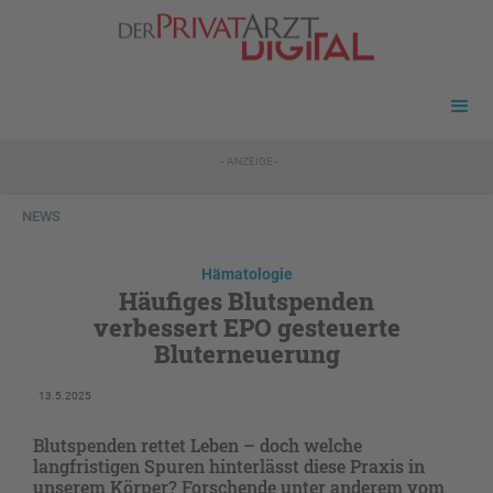
- ANZEIGE -
NEWS
Hämatologie
Häufiges Blutspenden
verbessert EPO gesteuerte
Bluterneuerung
13.5.2025
Blutspenden rettet Leben – doch welche
langfristigen Spuren hinterlässt diese Praxis in
unserem Körper? Forschende unter anderem vom