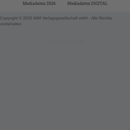
Mediadaten 2026
Mediadaten DIGITAL
Copyright © 2026 MiM Verlagsgesellschaft mbH - Alle Rechte
vorbehalten
123-nicht-eingeloggt