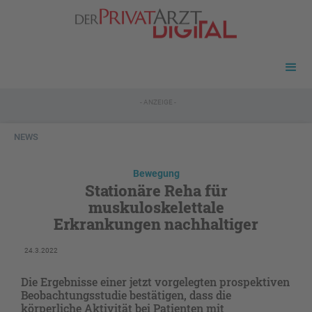
- ANZEIGE -
NEWS
Bewegung
Stationäre Reha für
muskuloskelettale
Erkrankungen nachhaltiger
24.3.2022
Die Ergebnisse einer jetzt vorgelegten prospektiven
Beobachtungsstudie bestätigen, dass die
körperliche Aktivität bei Patienten mit