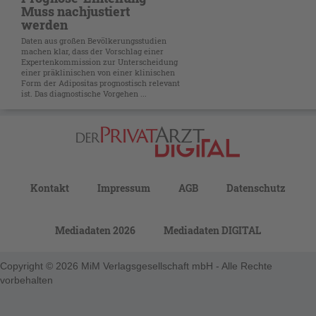
Muss nachjustiert
werden
Daten aus großen Bevölkerungsstudien
machen klar, dass der Vorschlag einer
Expertenkommission zur Unterscheidung
einer präklinischen von einer klinischen
Form der Adipositas prognostisch relevant
ist. Das diagnostische Vorgehen ...
Kontakt
Impressum
AGB
Datenschutz
Mediadaten 2026
Mediadaten DIGITAL
Copyright © 2026 MiM Verlagsgesellschaft mbH - Alle Rechte
vorbehalten