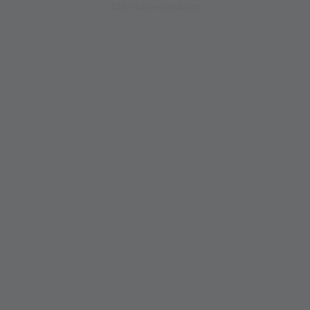
123-nicht-eingeloggt