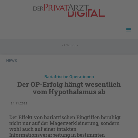
- ANZEIGE -
NEWS
Bariatrische Operationen
Der OP-Erfolg hängt wesentlich
vom Hypothalamus ab
24.11.2022
Der Effekt von bariatrischen Eingriffen beruhigt
nicht nur auf der Magenverkleinerung, sondern
wohl auch auf einer intakten
Informationsverarbeitung in bestimmten