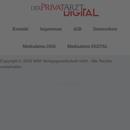
Kontakt
Impressum
AGB
Datenschutz
Mediadaten 2026
Mediadaten DIGITAL
Copyright © 2026 MiM Verlagsgesellschaft mbH - Alle Rechte
vorbehalten
123-nicht-eingeloggt