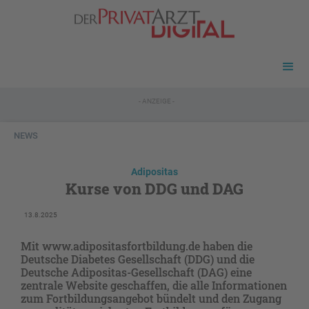
- ANZEIGE -
NEWS
Adipositas
Kurse von DDG und DAG
13.8.2025
Mit www.adipositasfortbildung.de haben die
Deutsche Diabetes Gesellschaft (DDG) und die
Deutsche Adipositas-Gesellschaft (DAG) eine
zentrale Website geschaffen, die alle Informationen
zum Fortbildungsangebot bündelt und den Zugang