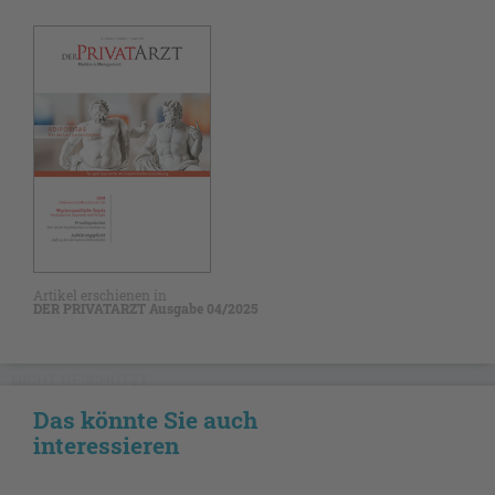
Artikel erschienen in
DER PRIVATARZT Ausgabe 04/2025
NICHT GESCHÜTZT
Das könnte Sie auch
interessieren