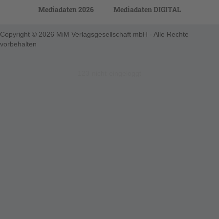
Mediadaten 2026
Mediadaten DIGITAL
Copyright © 2026 MiM Verlagsgesellschaft mbH - Alle Rechte
vorbehalten
123-nicht-eingeloggt