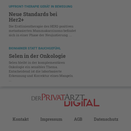
UPFRONT-THERAPIE GERÄT IN BEWEGUNG
Neue Standards bei
Her2+
Die Erstlinientherapie des HER2-positiven
metastasierten Mammakarzinoms befindet
sich in einer Phase der Neujustierung. ...
BIOMARKER STATT BAUCHGEFÜHL
Selen in der Onkologie
Selen bleibt in der komplementären
Onkologie ein sensibles Thema.
Entscheidend ist die laborbasierte
Erkennung und Korrektur eines Mangels.
...
Kontakt
Impressum
AGB
Datenschutz