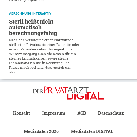
ABRECHNUNG INTERAKTIV
Steril heißt nicht
automatisch
berechnungsfähig
Nach der Versorgung einer Platzwunde
stellt eine Privatpraxis einer Patientin oder
einem Patienten neben der eigentlichen
Wundversorgung auch die Kosten für ein
steriles Einmalskalpell sowie sterile
Einmalhandschuhe in Rechnung. Die
Praxis macht geltend, dass es sich um
steril ...
Kontakt
Impressum
AGB
Datenschutz
Mediadaten 2026
Mediadaten DIGITAL