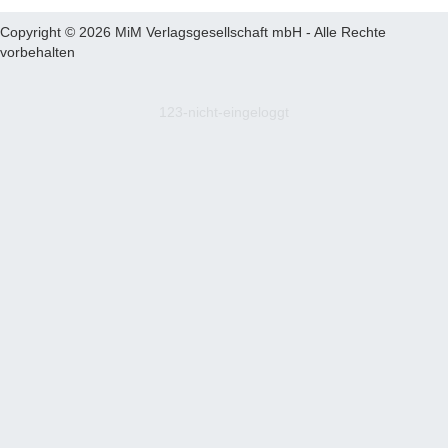
Copyright © 2026 MiM Verlagsgesellschaft mbH - Alle Rechte
vorbehalten
123-nicht-eingeloggt