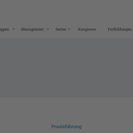
uppen
Management
Serien
Kongresse
Fortbildungen
Praxisführung