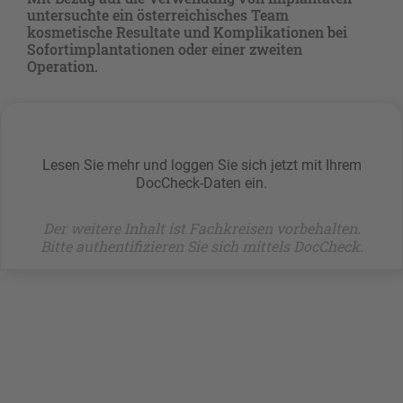
untersuchte ein österreichisches Team
kosmetische Resultate und Komplikationen bei
Sofortimplantationen oder einer zweiten
Operation.
Lesen Sie mehr und loggen Sie sich jetzt mit Ihrem
DocCheck-Daten ein.
Der weitere Inhalt ist Fachkreisen vorbehalten.
Bitte authentifizieren Sie sich mittels DocCheck.