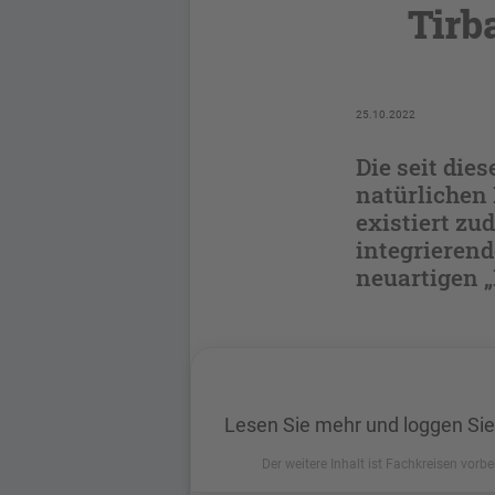
Tirb
25.10.2022
Die seit die
natürlichen
existiert zu
integrieren
neuartigen „
Lesen Sie mehr und loggen Sie
Der weitere Inhalt ist Fachkreisen vorbe