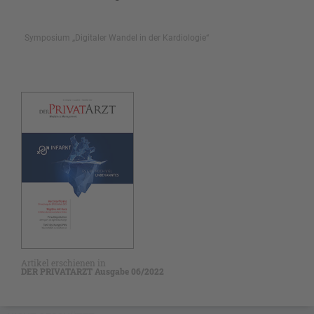
Symposium „Digitaler Wandel in der Kardiologie“
Artikel erschienen in
DER PRIVATARZT Ausgabe 06/2022