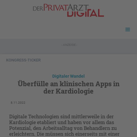
- ANZEIGE -
KONGRESS-TICKER
Digitaler Wandel
Überfülle an klinischen Apps in
der Kardiologie
8.11.2022
Digitale Technologien sind mittlerweile in der
Kardiologie etabliert und haben vor allem das
Potenzial, den Arbeitsalltag von Behandlern zu
erleichtern. Die müssen sich einerseits mit einer