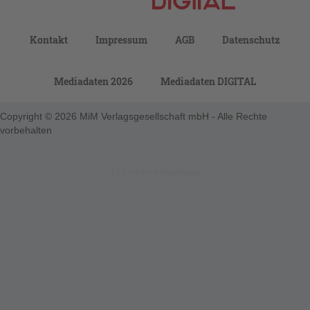
Kontakt
Impressum
AGB
Datenschutz
Mediadaten 2026
Mediadaten DIGITAL
Copyright © 2026 MiM Verlagsgesellschaft mbH - Alle Rechte
vorbehalten
123-nicht-eingeloggt