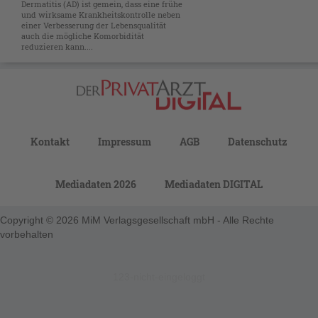
Dermatitis (AD) ist gemein, dass eine frühe
und wirksame Krankheitskontrolle neben
einer Verbesserung der Lebensqualität
auch die mögliche Komorbidität
reduzieren kann....
Kontakt
Impressum
AGB
Datenschutz
Mediadaten 2026
Mediadaten DIGITAL
Copyright © 2026 MiM Verlagsgesellschaft mbH - Alle Rechte
vorbehalten
123-nicht-eingeloggt