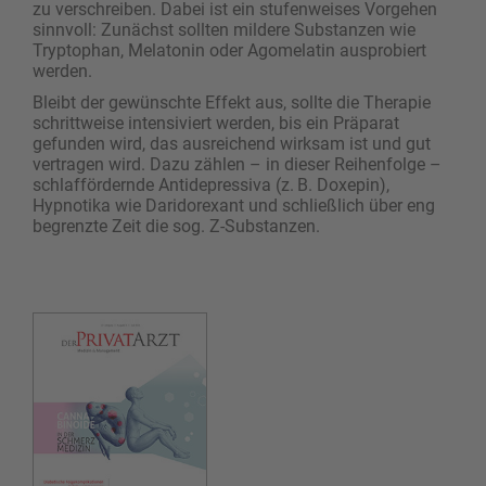
zu verschreiben. Dabei ist ein stufenweises Vorgehen
sinnvoll: Zunächst sollten mildere Substanzen wie
Tryptophan, Melatonin oder Agomelatin ausprobiert
werden.
Bleibt der gewünschte Effekt aus, sollte die Therapie
schrittweise intensiviert werden, bis ein Präparat
gefunden wird, das ausreichend wirksam ist und gut
vertragen wird. Dazu zählen – in dieser Reihenfolge –
schlaffördernde Antidepressiva (z. B. Doxepin),
Hypnotika wie Daridorexant und schließlich über eng
begrenzte Zeit die sog. Z-Substanzen.