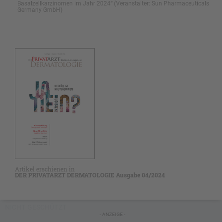
Basalzellkarzinomen im Jahr 2024“ (Veranstalter: Sun Pharmaceuticals
Germany GmbH)
Artikel erschienen in
DER PRIVATARZT DERMATOLOGIE Ausgabe 04/2024
NICHT GESCHÜTZT
- ANZEIGE -