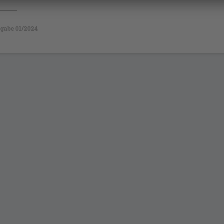
gabe 01/2024