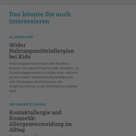
Das könnte Sie auch
interessieren
ALLERGOLOGIE
Wider
Nahrungsmittelallergien
bei Kids
Nahrungsmittelallergien bei Kindern
können die ganze Familie sehr belasten. In
Forschungsprojekten möchte man weitere
als die bisher bekannten Risikofaktoren
und Strategien identifizieren, die
möglicherweise in der Prävention nutzbar
sind. ...
APP-BASIERTE LÖSUNG
Kontaktallergie und
Kosmetik:
Allergenvermeidung im
Alltag