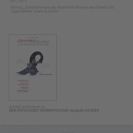
027, 2023
Vortrag „Systemtherapie des Atopischen Ekzems bei Kindern und
Jugendlichen: pearls & pitfalls“
Artikel erschienen in
DER PRIVATARZT DERMATOLOGIE Ausgabe 04/2023
NICHT GESCHÜTZT