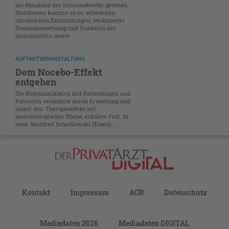
als Abnahme der Immunabwehr gesehen.
Stattdessen komme es zu schwachen
chronischen Entzündungen, veränderter
Zusammensetzung und Funktion der
Immunzellen sowie ...
AUFTAKTVERANSTALTUNG
Dem Nocebo-Effekt
entgehen
Die Kommunikation mit Patientinnen und
Patienten verändere deren Erwartung und
damit den Therapieeffekt auf
neurobiologischer Ebene, erklärte Prof. Dr.
med. Manfred Schedlowski (Essen). ...
Kontakt
Impressum
AGB
Datenschutz
Mediadaten 2026
Mediadaten DIGITAL