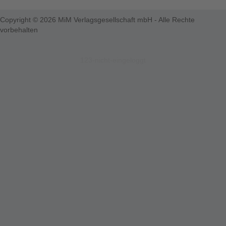
Copyright © 2026 MiM Verlagsgesellschaft mbH - Alle Rechte
vorbehalten
123-nicht-eingeloggt