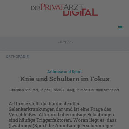
- ANZEIGE -
ORTHOPÄDIE
Arthrose und Sport
Knie und Schultern im Fokus
Christian Schuster, Dr. phil. Thore-B. Haag, Dr. med. Christian Schneider
Arthrose stellt die häufigste aller
Gelenkerkrankungen dar und ist eine Frage des
Verschleißes. Alter und übermäßige Belastungen
sind häufige Triggerfaktoren. Woran liegt es, dass
(Leistungs-)Sport die Abnutzungserscheinungen