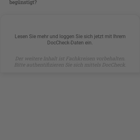
begünstigt?
Lesen Sie mehr und loggen Sie sich jetzt mit Ihrem
DocCheck-Daten ein.
Der weitere Inhalt ist Fachkreisen vorbehalten.
Bitte authentifizieren Sie sich mittels DocCheck.