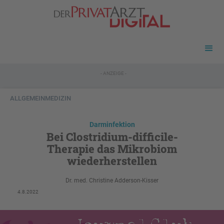
- ANZEIGE -
ALLGEMEINMEDIZIN
Darminfektion
Bei Clostridium-difficile-
Therapie das Mikrobiom
wiederherstellen
Dr. med. Christine Adderson-Kisser
4.8.2022