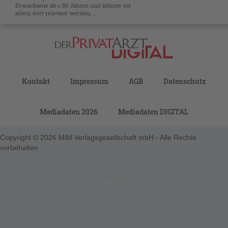
Erwachsene ab ≥ 50 Jahren und könnte vor
allem dort relevant werden, ...
Kontakt
Impressum
AGB
Datenschutz
Mediadaten 2026
Mediadaten DIGITAL
Copyright © 2026 MiM Verlagsgesellschaft mbH - Alle Rechte
vorbehalten
123-nicht-eingeloggt