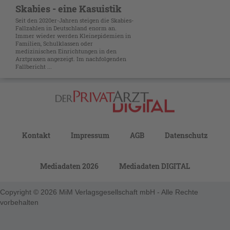
Skabies - eine Kasuistik
Seit den 2020er-Jahren steigen die Skabies-
Fallzahlen in Deutschland enorm an.
Immer wieder werden Kleinepidemien in
Familien, Schulklassen oder
medizinischen Einrichtungen in den
Arztpraxen angezeigt. Im nachfolgenden
Fallbericht ...
Kontakt
Impressum
AGB
Datenschutz
Mediadaten 2026
Mediadaten DIGITAL
Copyright © 2026 MiM Verlagsgesellschaft mbH - Alle Rechte
vorbehalten