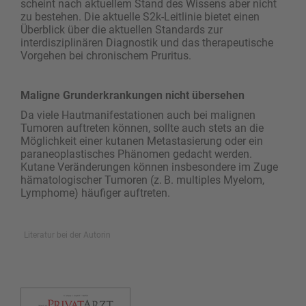
scheint nach aktuellem Stand des Wissens aber nicht
zu bestehen. Die aktuelle S2k-Leitlinie bietet einen
Überblick über die aktuellen Standards zur
interdisziplinären Diagnostik und das therapeutische
Vorgehen bei chronischem Pruritus.
Maligne Grunderkrankungen nicht übersehen
Da viele Hautmanifestationen auch bei malignen
Tumoren auftreten können, sollte auch stets an die
Möglichkeit einer kutanen Metastasierung oder ein
paraneoplastisches Phänomen gedacht werden.
Kutane Veränderungen können insbesondere im Zuge
hämatologischer Tumoren (z. B. multiples Myelom,
Lymphome) häufiger auftreten.
Literatur bei der Autorin