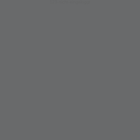
123-nicht-eingeloggt