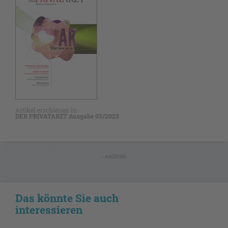
Artikel erschienen in
DER PRIVATARZT Ausgabe 03/2023
NICHT GESCHÜTZT
- ANZEIGE -
Das könnte Sie auch
interessieren