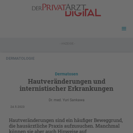
- ANZEIGE -
DERMATOLOGIE
Dermatosen
Hautveränderungen und
internistischer Erkrankungen
Dr. med. Yuri Sankawa
24.5.2023
Hautveränderungen sind ein häufiger Beweggrund,
die hausärztliche Praxis aufzusuchen. Manchmal
können sie aber auch Hinweise auf