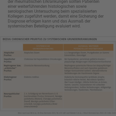
der rheumatischen Erkrankungen sollten Patienten
einer weiterführenden histologischen sowie
serologischen Untersuchung beim spezialisierten
Kollegen zugeführt werden, damit eine Sicherung der
Diagnose erfolgen kann und das Ausmaß der
systemischen Beteiligung evaluiert wird.