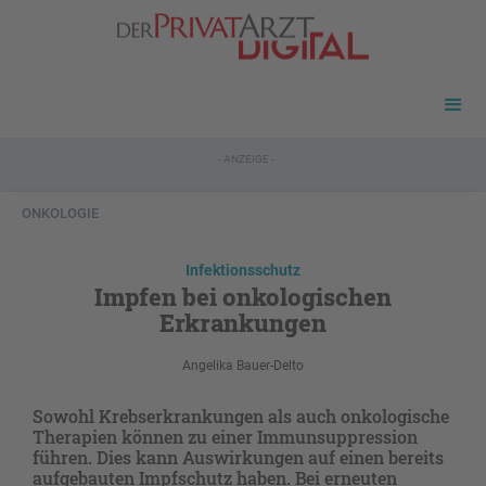
- ANZEIGE -
ONKOLOGIE
Infektionsschutz
Impfen bei onkologischen
Erkrankungen
Angelika Bauer-Delto
Sowohl Krebserkrankungen als auch onkologische
Therapien können zu einer Immunsuppression
führen. Dies kann Auswirkungen auf einen bereits
aufgebauten Impfschutz haben. Bei erneuten