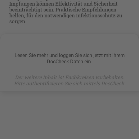
Impfungen können Effektivität und Sicherheit
beeinträchtigt sein. Praktische Empfehlungen
helfen, für den notwendigen Infektionsschutz zu
sorgen.
Lesen Sie mehr und loggen Sie sich jetzt mit Ihrem
DocCheck-Daten ein.
Der weitere Inhalt ist Fachkreisen vorbehalten.
Bitte authentifizieren Sie sich mittels DocCheck.