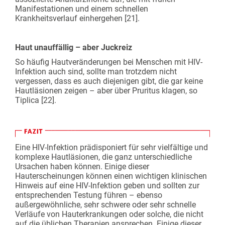
Manifestationen und einem schnellen
Krankheitsverlauf einhergehen [21].
Haut unauffällig – aber Juckreiz
So häufig Hautveränderungen bei Menschen mit HIV-
Infektion auch sind, sollte man trotzdem nicht
vergessen, dass es auch diejenigen gibt, die gar keine
Hautläsionen zeigen – aber über Pruritus klagen, so
Tiplica [22].
Eine HIV-Infektion prädisponiert für sehr vielfältige und
komplexe Hautläsionen, die ganz unterschiedliche
Ursachen haben können. Einige dieser
Hauterscheinungen können einen wichtigen klinischen
Hinweis auf eine HIV-Infektion geben und sollten zur
entsprechenden Testung führen – ebenso
außergewöhnliche, sehr schwere oder sehr schnelle
Verläufe von Hauterkrankungen oder solche, die nicht
auf die üblichen Therapien ansprechen. Einige dieser