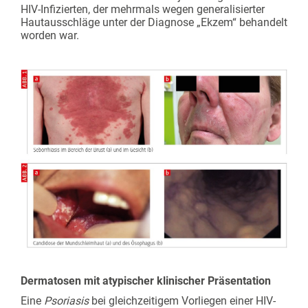
HIV-Infizierten, der mehrmals wegen generalisierter
Hautausschläge unter der Diagnose „Ekzem“ behandelt
worden war.
Dermatosen mit atypischer klinischer Präsentation
Eine
Psoriasis
bei gleichzeitigem Vorliegen einer HIV-