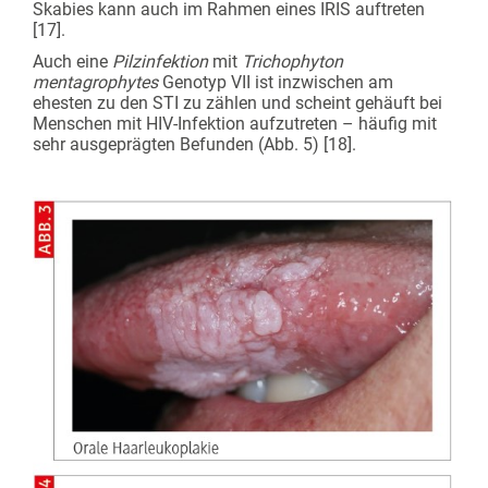
Skabies kann auch im Rahmen eines IRIS auftreten
[17].
Auch eine
Pilzinfektion
mit
Trichophyton
mentagrophytes
Genotyp VII ist inzwischen am
ehesten zu den STI zu zählen und scheint gehäuft bei
Menschen mit HIV-Infektion aufzutreten – häufig mit
sehr ausgeprägten Befunden (Abb. 5) [18].