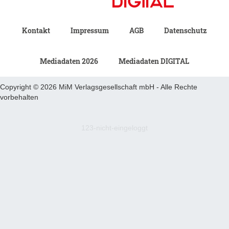
Kontakt
Impressum
AGB
Datenschutz
Mediadaten 2026
Mediadaten DIGITAL
Copyright © 2026 MiM Verlagsgesellschaft mbH - Alle Rechte
vorbehalten
123-nicht-eingeloggt