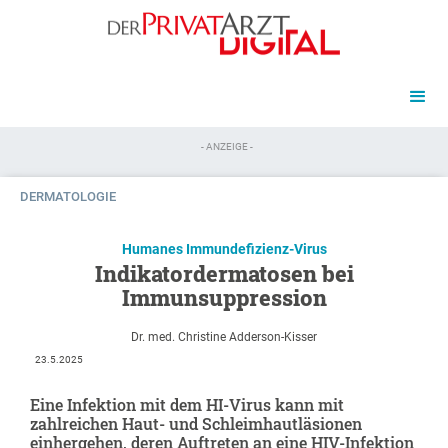
- ANZEIGE -
DERMATOLOGIE
Humanes Immundefizienz-Virus
Indikatordermatosen bei
Immunsuppression
Dr. med. Christine Adderson-Kisser
23.5.2025
Eine Infektion mit dem HI-Virus kann mit
zahlreichen Haut- und Schleimhautläsionen
einhergehen, deren Auftreten an eine HIV-Infektion