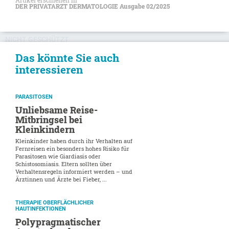
DER PRIVATARZT DERMATOLOGIE Ausgabe 02/2025
NICHT GESCHÜTZT
Das könnte Sie auch
interessieren
PARASITOSEN
Unliebsame Reise-
Mitbringsel bei
Kleinkindern
Kleinkinder haben durch ihr Verhalten auf
Fernreisen ein besonders hohes Risiko für
Parasitosen wie Giardiasis oder
Schistosomiasis. Eltern sollten über
Verhaltensregeln informiert werden – und
Ärztinnen und Ärzte bei Fieber, ...
THERAPIE OBERFLÄCHLICHER
HAUTINFEKTIONEN
Polypragmatischer