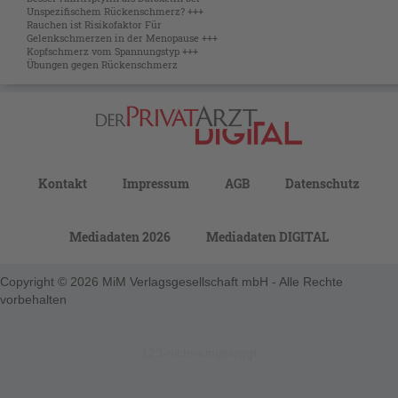
Unspezifischem Rückenschmerz? +++
Rauchen ist Risikofaktor Für
Gelenkschmerzen in der Menopause +++
Kopfschmerz vom Spannungstyp +++
Übungen gegen Rückenschmerz
Kontakt
Impressum
AGB
Datenschutz
Mediadaten 2026
Mediadaten DIGITAL
Copyright © 2026 MiM Verlagsgesellschaft mbH - Alle Rechte
vorbehalten
123-nicht-eingeloggt