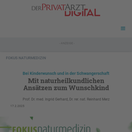
- ANZEIGE -
FOKUS NATURMEDIZIN
Bei Kinderwunsch und in der Schwangerschaft
Mit naturheilkundlichen
Ansätzen zum Wunschkind
Prof. Dr. med. Ingrid Gerhard, Dr. rer. nat. Reinhard Merz
17.2.2025