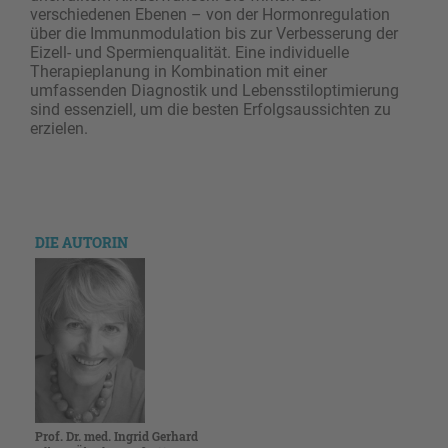
verschiedenen Ebenen – von der Hormonregulation
über die Immunmodulation bis zur Verbesserung der
Eizell- und Spermienqualität. Eine individuelle
Therapieplanung in Kombination mit einer
umfassenden Diagnostik und Lebensstiloptimierung
sind essenziell, um die besten Erfolgsaussichten zu
erzielen.
DIE AUTORIN
Prof. Dr. med. Ingrid Gerhard