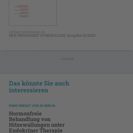
Artikel erschienen in
DER PRIVATARZT GYNÄKOLOGIE Ausgabe 01/2025
NICHT GESCHÜTZT
- ANZEIGE -
Das könnte Sie auch
interessieren
ESMO BREAST 2026 IN BERLIN
Hormonfreie
Behandlung von
Hitzewallungen unter
Endokriner Therapie