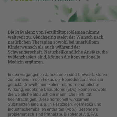
Die Prävalenz von Fertilitätsproblemen nimmt
weltweit zu. Gleichzeitig steigt der Wunsch nach
natürlichen Therapien sowohl bei unerfülltem
Kinderwunsch als auch während der
Schwangerschaft. Naturheilkundliche Ansätze, die
evidenzbasiert sind, können die konventionelle
Medizin ergänzen.
In den vergangenen Jahrzehnten sind Umweltfaktoren
zunehmend in den Fokus der Reproduktionsmedizin
gerückt. Umweltchemikalien mit hormonähnlicher
Wirkung, endokrine Disruptoren (EDs), können sowohl
die weibliche als auch die männliche Fertilität
beeinträchtigen. Diese hormonell wirksamen
Substanzen sind u. a. in Pestiziden, Kosmetika und
Industriechemikalien enthalten (Abb.). Besonders
problematisch sind Phthalate, Bisphenol A (BPA),