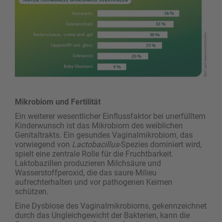
Mikrobiom und Fertilität
Ein weiterer wesentlicher Einflussfaktor bei unerfülltem
Kinderwunsch ist das Mikrobiom des weiblichen
Genitaltrakts. Ein gesundes Vaginalmikrobiom, das
vorwiegend von
Lactobacillus
-Spezies dominiert wird,
spielt eine zentrale Rolle für die Fruchtbarkeit.
Laktobazillen produzieren Milchsäure und
Wasserstoffperoxid, die das saure Milieu
aufrechterhalten und vor pathogenen Keimen
schützen.
Eine Dysbiose des Vaginalmikrobioms, gekennzeichnet
durch das Ungleichgewicht der Bakterien, kann die