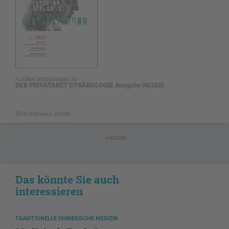
Artikel erschienen in
DER PRIVATARZT GYNÄKOLOGIE Ausgabe 05/2021
Bildnachweis: privat
NICHT GESCHÜTZT
- ANZEIGE -
Das könnte Sie auch
interessieren
TRADITIONELLE CHINESISCHE MEDIZIN