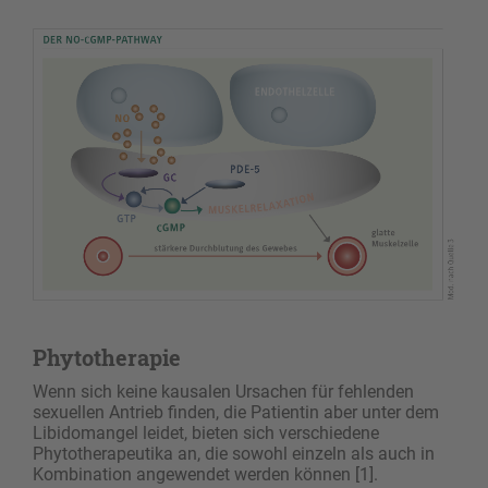
Phytotherapie
Wenn sich keine kausalen Ursachen für fehlenden
sexuellen Antrieb finden, die Patientin aber unter dem
Libidomangel leidet, bieten sich verschiedene
Phytotherapeutika an, die sowohl einzeln als auch in
Kombination angewendet werden können [1].