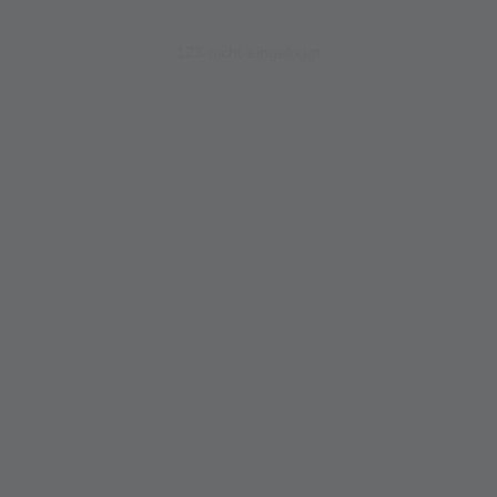
123-nicht-eingeloggt