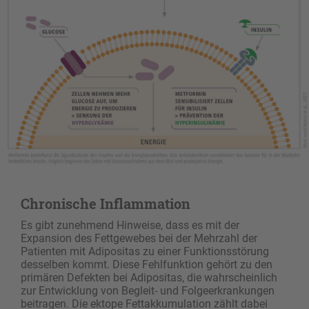
Chronische Inflammation
Es gibt zunehmend Hinweise, dass es mit der
Expansion des Fettgewebes bei der Mehrzahl der
Patienten mit Adipositas zu einer Funktionsstörung
desselben kommt. Diese Fehlfunktion gehört zu den
primären Defekten bei Adipositas, die wahrscheinlich
zur Entwicklung von Begleit- und Folgeerkrankungen
beitragen. Die ektope Fettakkumulation zählt dabei