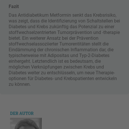
Fazit
Das Antidiabetikum Metformin senkt das Krebsrisiko,
was zeigt, dass die Identifizierung von Schaltstellen bei
Diabetes und Krebs zukünftig das Potenzial zu einer
stoffwechsel­zentrierten Tumorprävention und -therapie
bietet. Ein weiterer Ansatz bei der Prävention
stoffwechselassoziierter Tumor­entitäten stellt die
Eindämmung der chronischen ­Inflammation dar, die
typischerweise mit Adipositas und Typ-2-Diabetes
einhergeht. Letztendlich ist es bedeutsam, die
möglichen Verknüpfungen zwischen Krebs und
Diabetes weiter zu entschlüsseln, um neue Therapie­
optionen für Diabetes- und Krebspatienten entwickeln
zu können.
DER AUTOR