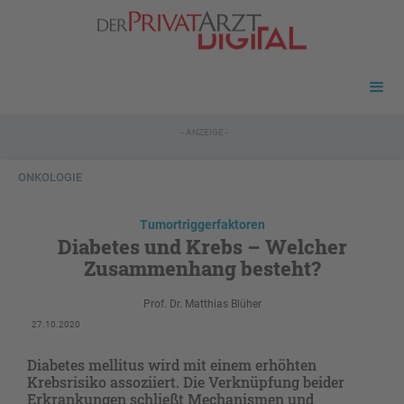
- ANZEIGE -
ONKOLOGIE
Tumortriggerfaktoren
Diabetes und Krebs – Welcher
Zusammenhang besteht?
Prof. Dr. Matthias Blüher
27.10.2020
Diabetes mellitus wird mit einem erhöhten
Krebsrisiko assoziiert. Die Verknüpfung beider
Erkrankungen schließt Mechanismen und