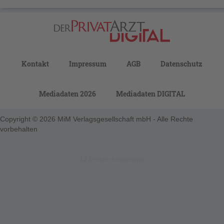
Kontakt
Impressum
AGB
Datenschutz
Mediadaten 2026
Mediadaten DIGITAL
Copyright © 2026 MiM Verlagsgesellschaft mbH - Alle Rechte
vorbehalten
123-nicht-eingeloggt