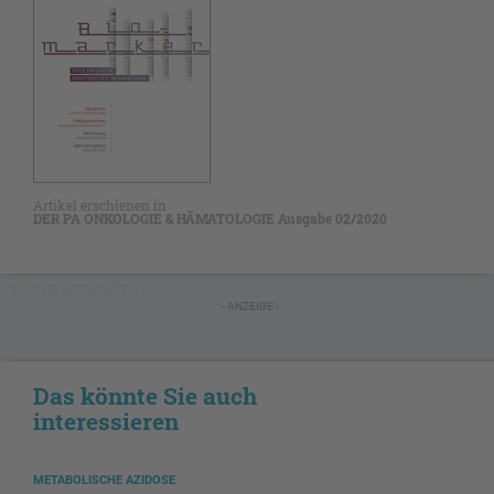
Artikel erschienen in
DER PA ONKOLOGIE & HÄMATOLOGIE Ausgabe 02/2020
NICHT GESCHÜTZT
- ANZEIGE -
Das könnte Sie auch
interessieren
METABOLISCHE AZIDOSE