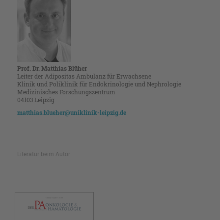
Prof. Dr. Matthias Blüher
Leiter der Adipositas Ambulanz für Erwachsene
Klinik und Poliklinik für Endokrinologie und Nephrologie
Medizinisches Forschungszentrum
04103 Leipzig
matthias.blueher@uniklinik-leipzig.de
Literatur beim Autor