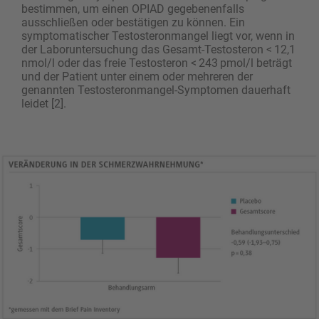
bestimmen, um einen OPIAD gegebenenfalls
ausschließen oder bestätigen zu können. Ein
symptomatischer Testosteronmangel liegt vor, wenn in
der Laboruntersuchung das Gesamt-Testosteron < 12,1
nmol/l oder das freie Testosteron < 243 pmol/l beträgt
und der Patient unter einem oder mehreren der
genannten Testosteronmangel-Symptomen dauerhaft
leidet [2].