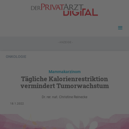
- ANZEIGE -
ONKOLOGIE
Mammakarzinom
Tägliche Kalorienrestriktion
vermindert Tumorwachstum
Dr. rer. nat. Christine Reinecke
18.1.2022