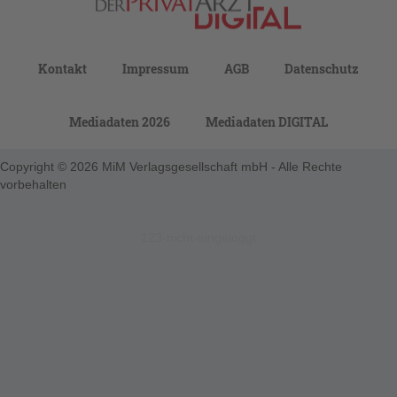
Kontakt
Impressum
AGB
Datenschutz
Mediadaten 2026
Mediadaten DIGITAL
Copyright © 2026 MiM Verlagsgesellschaft mbH - Alle Rechte
vorbehalten
123-nicht-eingeloggt