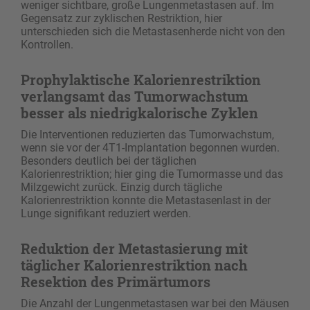
weniger sichtbare, große Lungenmetastasen auf. Im
Gegensatz zur zyklischen Restriktion, hier
unterschieden sich die Metastasenherde nicht von den
Kontrollen.
Prophylaktische Kalorienrestriktion
verlangsamt das Tumorwachstum
besser als niedrigkalorische Zyklen
Die Interventionen reduzierten das Tumorwachstum,
wenn sie vor der 4T1-Implantation begonnen wurden.
Besonders deutlich bei der täglichen
Kalorienrestriktion; hier ging die Tumormasse und das
Milzgewicht zurück. Einzig durch tägliche
Kalorienrestriktion konnte die Metastasenlast in der
Lunge signifikant reduziert werden.
Reduktion der Metastasierung mit
täglicher Kalorienrestriktion nach
Resektion des Primärtumors
Die Anzahl der Lungenmetastasen war bei den Mäusen