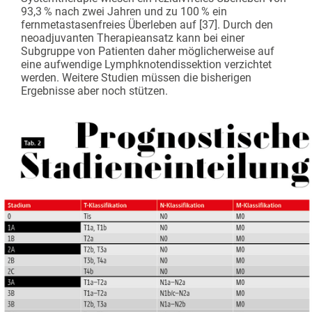
93,3 % nach zwei Jahren und zu 100 % ein
fernmetastasenfreies Überleben auf [37]. Durch den
neoadjuvanten Therapieansatz kann bei einer
Subgruppe von Patienten daher möglicherweise auf
eine aufwendige Lymphknotendissektion verzichtet
werden. Weitere Studien müssen die bisherigen
Ergebnisse aber noch stützen.