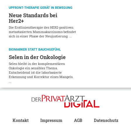
UPFRONT-THERAPIE GERÄT IN BEWEGUNG
Neue Standards bei
Her2+
Die Erstlinientherapie des HER2-positiven
metastasierten Mammakarzinoms befindet
sich in einer Phase der Neujustierung. ...
BIOMARKER STATT BAUCHGEFÜHL
Selen in der Onkologie
Selen bleibt in der komplementären
Onkologie ein sensibles Thema.
Entscheidend ist die laborbasierte
Erkennung und Korrektur eines Mangels.
...
Kontakt
Impressum
AGB
Datenschutz