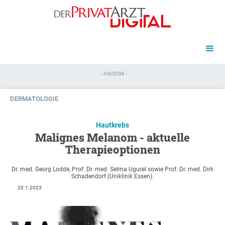
- ANZEIGE -
DERMATOLOGIE
Hautkrebs
Malignes Melanom - aktuelle
Therapieoptionen
Dr. med. Georg Lodde, Prof. Dr. med. Selma Ugurel sowie Prof. Dr. med. Dirk
Schadendorf (Uniklinik Essen).
20.1.2023