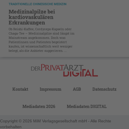
TRADITIONELLE CHINESISCHE MEDIZIN
Medizinalpilze bei
kardiovaskulären
Erkrankungen
Ob Reishi-Kaffee, Cordyceps-Kapseln oder
Chaga-Tee – Medizinalpilze sind längst im
Mainstream angekommen. Doch was
Patientinnen und Patienten begeistert
kaufen, ist wissenschaftlich weit weniger
belegt, als die Anbieter suggerieren. ...
Kontakt
Impressum
AGB
Datenschutz
Mediadaten 2026
Mediadaten DIGITAL
Copyright © 2026 MiM Verlagsgesellschaft mbH - Alle Rechte
vorbehalten