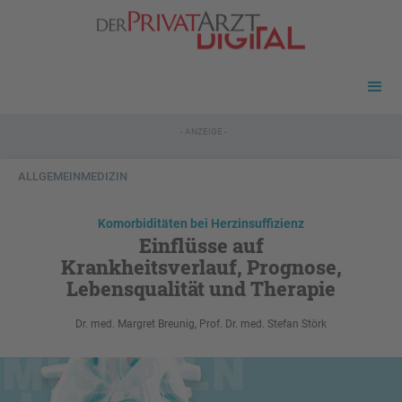
- ANZEIGE -
ALLGEMEINMEDIZIN
Komorbiditäten bei Herzinsuffizienz
Einflüsse auf
Krankheitsverlauf, Prognose,
Lebensqualität und Therapie
Dr. med. Margret Breunig, Prof. Dr. med. Stefan Störk