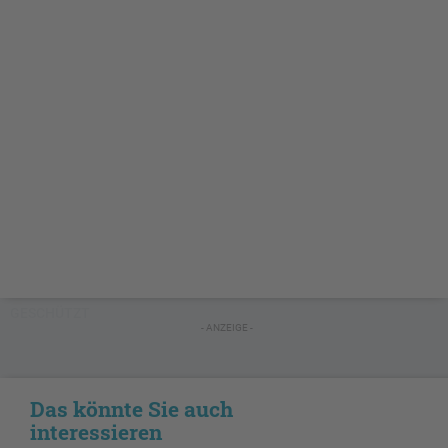
GESCHÜTZT
- ANZEIGE -
Das könnte Sie auch
interessieren