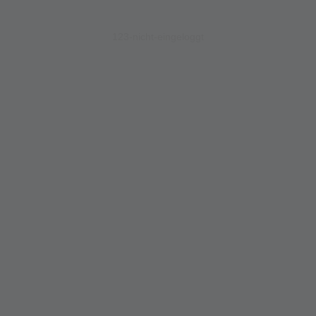
123-nicht-eingeloggt