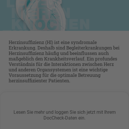
Herzinsuffizienz (HI) ist eine syndromale
Erkrankung. Deshalb sind Begleiterkrankungen bei
Herzinsuffizienz häufig und beeinflussen auch
maßgeblich den Krankheitsverlauf. Ein profundes
Verständnis für die Interaktionen zwischen Herz
und anderen Organsystemen ist eine wichtige
Voraussetzung für die optimale Betreuung
herzinsuffizienter Patienten.
Lesen Sie mehr und loggen Sie sich jetzt mit Ihrem
DocCheck-Daten ein.