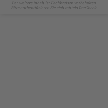
Der weitere Inhalt ist Fachkreisen vorbehalten.
Bitte authentifizieren Sie sich mittels DocCheck.