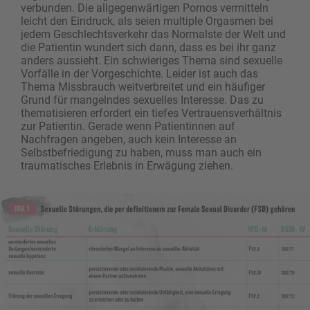
verbunden. Die allgegenwärtigen Pornos vermitteln
leicht den Eindruck, als seien multiple Orgasmen bei
jedem Geschlechtsverkehr das ­Normalste der Welt und
die Patientin wundert sich dann, dass es bei ihr ganz
anders aussieht. Ein schwieriges Thema sind sexuelle
Vorfälle in der Vorgeschichte. Leider ist auch das
Thema Missbrauch weitverbreitet und ein häufiger
Grund für mangelndes sexuelles Interesse. Das zu
thematisieren erfordert ein tiefes Vertrauensverhältnis
zur Patientin. Gerade wenn Patientinnen auf
Nachfragen angeben, auch kein Interesse an
Selbstbefriedigung zu haben, muss man auch ein
traumatisches Erlebnis in Erwägung ziehen.