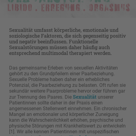
Sexualität umfasst körperliche, emotionale und
soziologische Faktoren, die sich gegenseitig positiv
und negativ beeinflussen. Funktionelle
Sexualstörungen müssen daher häufig auch
entsprechend multimodal therapiert werden.
Das gemeinsame Erleben von sexuellen Aktivitäten
gehört zu den Grundpfeilern einer Paarbeziehung.
Sexuelle Probleme haben daher ein erhebliches
Potenzial, die Paarbeziehung zu belasten. Oft rufen sie
sekundär weitere Paarprobleme hervor oder führen gar
Sexualität
zur Trennung des Paares. Die
unserer
Patientinnen sollte daher in der Praxis einen
angemessenen Stellenwert einnehmen. Ein chronischer
Mangel an emotionaler und körperlicher Zuneigung
kann die Wahrscheinlichkeit erhöhen, psychische und
physische Störungen mit Krankheitswert zu entwickeln
[1]. Wir alle kennen Patientinnen mit unspezifischen