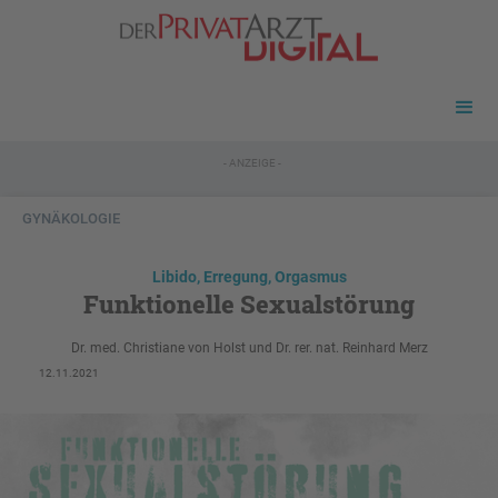
- ANZEIGE -
GYNÄKOLOGIE
Libido, Erregung, Orgasmus
Funktionelle Sexualstörung
Dr. med. Christiane von Holst und Dr. rer. nat. Reinhard Merz
12.11.2021