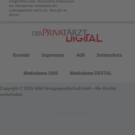
eingetreten sind. Chronische Schmerzen
bei Osteoporose schränken die
Lebensqualität stark ein. Dies gilt es
durch...
Kontakt
Impressum
AGB
Datenschutz
Mediadaten 2026
Mediadaten DIGITAL
Copyright © 2026 MiM Verlagsgesellschaft mbH - Alle Rechte
vorbehalten
123-nicht-eingeloggt