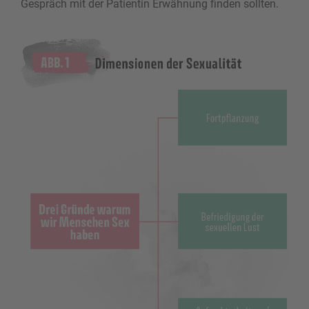
Gespräch mit der Patientin Erwähnung finden sollten.