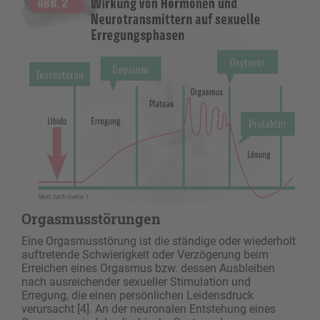
Orgasmusstörungen
Eine Orgasmusstörung ist die ständige oder wiederholt
auftretende Schwierigkeit oder Verzögerung beim
Erreichen eines Orgasmus bzw. dessen Ausbleiben
nach ausreichender sexueller Stimulation und
Erregung, die einen persönlichen Leidensdruck
verursacht [4]. An der neuronalen Entstehung eines