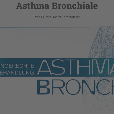
Asthma Bronchiale
Prof. Dr. med. Marek Lommatzsch