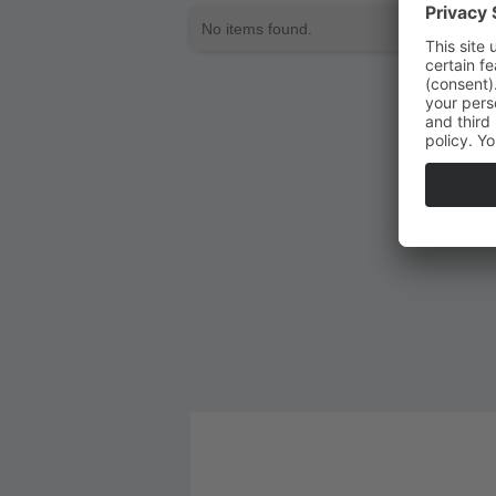
No items found.