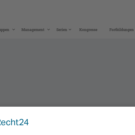
uppen
Management
Serien
Kongresse
Fortbildungen