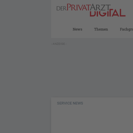
News
Themen
Fachgr
- ANZEIGE -
SERVICE NEWS