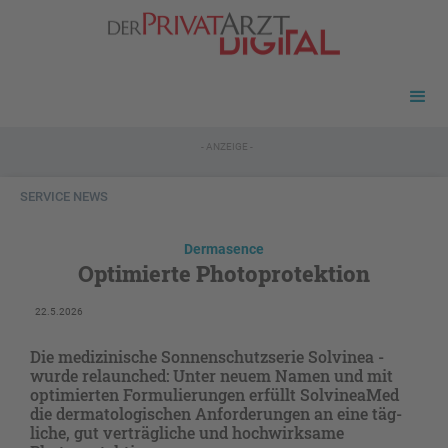
- ANZEIGE -
SERVICE NEWS
Dermasence
Optimierte Photoprotektion
22.5.2026
Die medizinische Sonnenschutzserie Solvinea ­
wurde relaunched: Unter neuem Namen und mit
optimierten Formulierungen erfüllt SolvineaMed
die dermatologischen Anforderungen an eine ­täg­
liche, gut verträgliche und hochwirksame