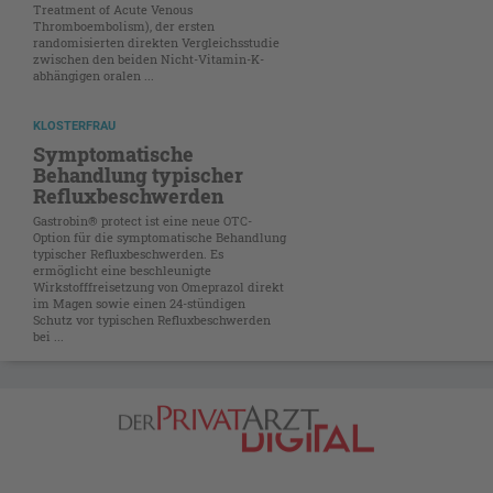
Treatment of Acute Venous
Thromboembolism), der ersten
randomisierten direkten Vergleichsstudie
zwischen den beiden Nicht-Vitamin-K-
abhängigen oralen ...
KLOSTERFRAU
Symptomatische
Behandlung typischer
Refluxbeschwerden
Gastrobin® protect ist eine neue OTC-
Option für die symptomatische Behandlung
typischer Refluxbeschwerden. Es
ermöglicht eine beschleunigte
Wirkstofffreisetzung von Omeprazol direkt
im Magen ­sowie einen 24-stündigen
Schutz vor typischen Refluxbeschwerden
bei ...