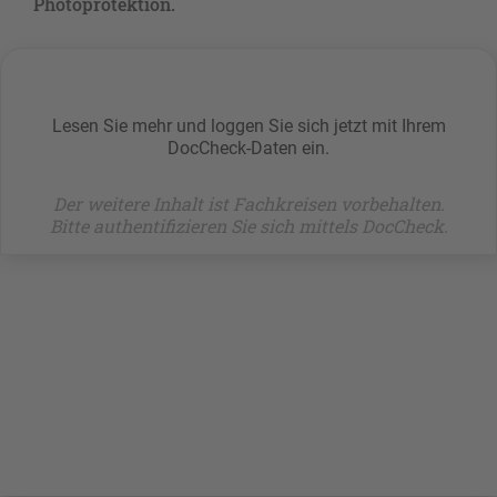
Photoprotektion.
Lesen Sie mehr und loggen Sie sich jetzt mit Ihrem
DocCheck-Daten ein.
Der weitere Inhalt ist Fachkreisen vorbehalten.
Bitte authentifizieren Sie sich mittels DocCheck.