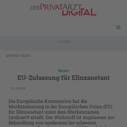
- ANZEIGE -
SERVICE NEWS
Bayer
EU-Zulassung für Elinzanetant
12.12.2025
Die Europäische Kommission hat die
Marktzulassung in der Europäischen Union (EU)
für Elinzanetant unter dem Markennamen
Lynkuet® erteilt. Der Wirkstoff ist zugelassen zur
Behandlung von moderaten bis schweren