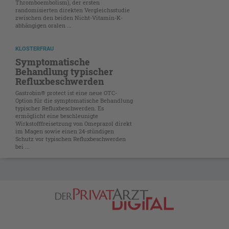
Thromboembolism), der ersten
randomisierten direkten Vergleichsstudie
zwischen den beiden Nicht-Vitamin-K-
abhängigen oralen ...
KLOSTERFRAU
Symptomatische
Behandlung typischer
Refluxbeschwerden
Gastrobin® protect ist eine neue OTC-
Option für die symptomatische Behandlung
typischer Refluxbeschwerden. Es
ermöglicht eine beschleunigte
Wirkstofffreisetzung von Omeprazol direkt
im Magen ­sowie einen 24-stündigen
Schutz vor typischen Refluxbeschwerden
bei ...