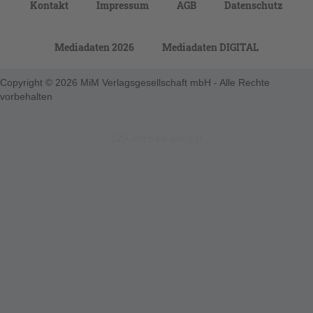
Kontakt
Impressum
AGB
Datenschutz
Mediadaten 2026
Mediadaten DIGITAL
Copyright © 2026 MiM Verlagsgesellschaft mbH - Alle Rechte
vorbehalten
123-nicht-eingeloggt