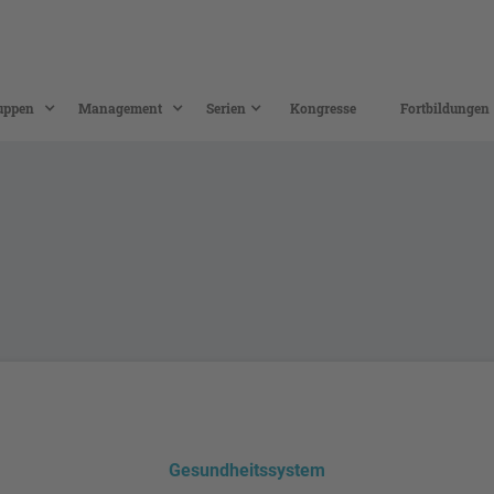
uppen
Management
Serien
Kongresse
Fortbildungen
Gesundheitssystem