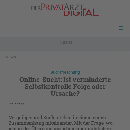
- ANZEIGE -
NEWS
Suchtforschung
Online-Sucht: Ist verminderte
Selbstkontrolle Folge oder
Ursache?
23.5.2022
Vergnügen und Sucht stehen in einem engen
Zusammenhang miteinander. Mit der Frage, wo
genau der Übergang zwischen einer nützlichen