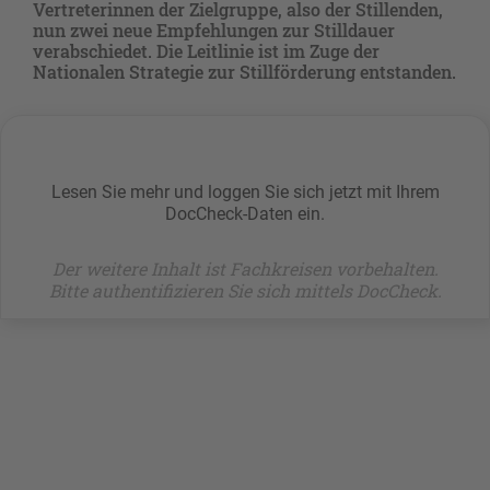
Vertreterinnen der Zielgruppe, also der Stillenden,
nun zwei neue Empfehlungen zur Stilldauer
verabschiedet. Die Leitlinie ist im Zuge der
Nationalen Strategie zur Stillförderung entstanden.
Lesen Sie mehr und loggen Sie sich jetzt mit Ihrem
DocCheck-Daten ein.
Der weitere Inhalt ist Fachkreisen vorbehalten.
Bitte authentifizieren Sie sich mittels DocCheck.