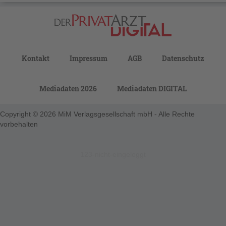
Kontakt
Impressum
AGB
Datenschutz
Mediadaten 2026
Mediadaten DIGITAL
Copyright © 2026 MiM Verlagsgesellschaft mbH - Alle Rechte
vorbehalten
123-nicht-eingeloggt