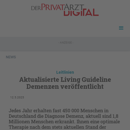
- ANZEIGE -
NEWS
Leitlinien
Aktualisierte Living Guideline
Demenzen veröffentlicht
12.5.2025
Jedes Jahr erhalten fast 450 000 Menschen in
Deutschland die Diagnose Demenz, aktuell sind 1,8
Millionen Menschen erkrankt. Ihnen eine optimale
Therapie nach dem stets aktuellen Stand der