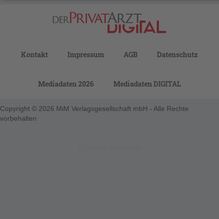
Kontakt
Impressum
AGB
Datenschutz
Mediadaten 2026
Mediadaten DIGITAL
Copyright © 2026 MiM Verlagsgesellschaft mbH - Alle Rechte
vorbehalten
123-nicht-eingeloggt