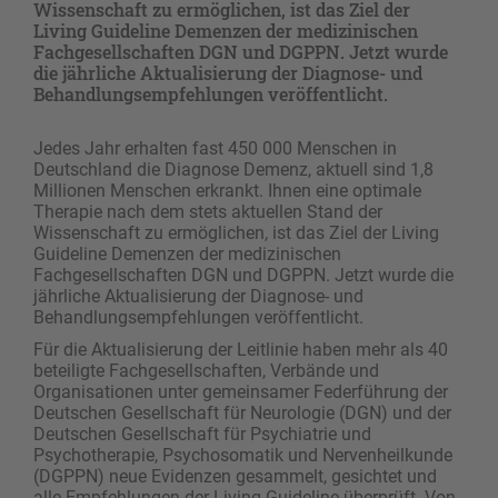
Wissenschaft zu ermöglichen, ist das Ziel der
Living Guideline Demenzen der medizinischen
Fachgesellschaften DGN und DGPPN. Jetzt wurde
die jährliche Aktualisierung der Diagnose- und
Behandlungsempfehlungen veröffentlicht.
Jedes Jahr erhalten fast 450 000 Menschen in
Deutschland die Diagnose Demenz, aktuell sind 1,8
Millionen Menschen erkrankt. Ihnen eine optimale
Therapie nach dem stets aktuellen Stand der
Wissenschaft zu ermöglichen, ist das Ziel der Living
Guideline Demenzen der medizinischen
Fachgesellschaften DGN und DGPPN. Jetzt wurde die
jährliche Aktualisierung der Diagnose- und
Behandlungsempfehlungen veröffentlicht.
Für die Aktualisierung der Leitlinie haben mehr als 40
beteiligte Fachgesellschaften, Verbände und
Organisationen unter gemeinsamer Federführung der
Deutschen Gesellschaft für Neurologie (DGN) und der
Deutschen Gesellschaft für Psychiatrie und
Psychotherapie, Psychosomatik und Nervenheilkunde
(DGPPN) neue Evidenzen gesammelt, gesichtet und
alle Empfehlungen der Living Guideline überprüft. Von