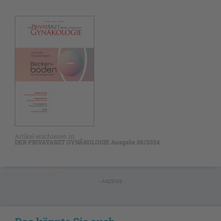
Artikel erschienen in
DER PRIVATARZT GYNÄKOLOGIE Ausgabe 06/2024
NICHT GESCHÜTZT
- ANZEIGE -