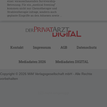
einer vorausschauenden Survivorship-
Betreuung. Für ein „medical freezing“
kommen nicht nur Chemotherapie und
Strahlentherapie infrage, sondern auch
geplante Eingriffe an den Adnexen sowie ...
Kontakt
Impressum
AGB
Datenschutz
Mediadaten 2026
Mediadaten DIGITAL
Copyright © 2026 MiM Verlagsgesellschaft mbH - Alle Rechte
vorbehalten
123-nicht-eingeloggt