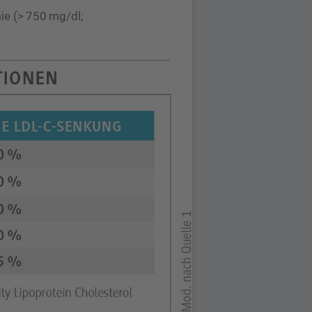
ie (> 750 mg/dl;