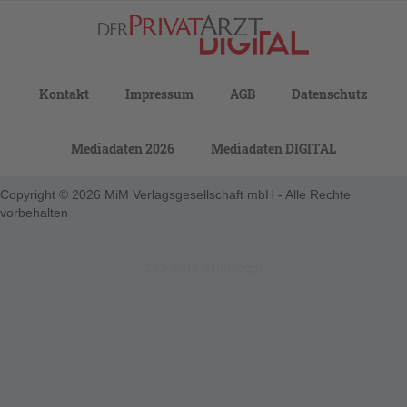
Kontakt
Impressum
AGB
Datenschutz
Mediadaten 2026
Mediadaten DIGITAL
Copyright © 2026 MiM Verlagsgesellschaft mbH - Alle Rechte
vorbehalten
123-nicht-eingeloggt