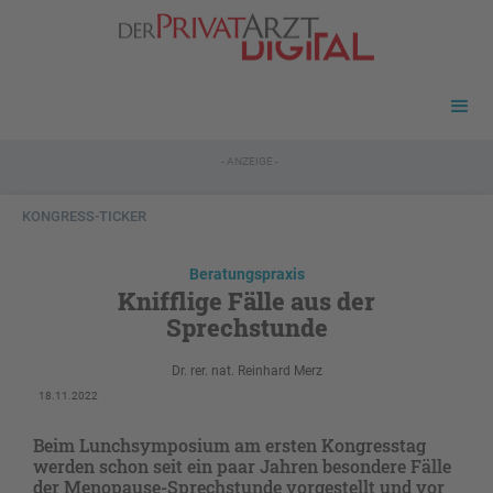
- ANZEIGE -
KONGRESS-TICKER
Beratungspraxis
Knifflige Fälle aus der
Sprechstunde
Dr. rer. nat. Reinhard Merz
18.11.2022
Beim Lunchsymposium am ersten Kongresstag
werden schon seit ein paar Jahren besondere Fälle
der Menopause-Sprechstunde vorgestellt und vor