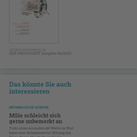
Artikel erschienen in
DER PRIVATARZT Ausgabe 04/2022
NICHT GESCHÜTZT
Das könnte Sie auch
interessieren
METABOLISCHE AZIDOSE
MSie schleicht sich
gerne unbemerkt an
Trotz eines normalen pH-Werts im Blut
kann eine (kompensierte) Störung des