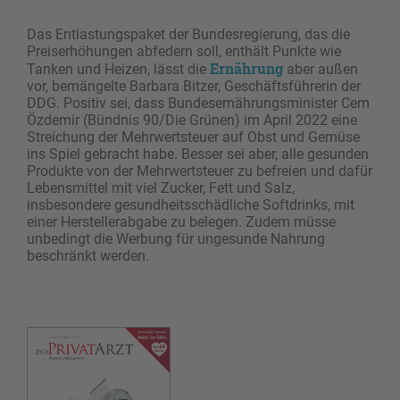
Das Entlastungspaket der Bundesregierung, das die
Preiserhöhungen abfedern soll, enthält Punkte wie
Ernährung
Tanken und Heizen, lässt die
aber außen
vor, bemängelte Barbara Bitzer, Geschäftsführerin der
DDG. Positiv sei, dass Bundesernährungsminister Cem
Özdemir (Bündnis 90/Die Grünen) im April 2022 eine
Streichung der Mehrwertsteuer auf Obst und Gemüse
ins Spiel gebracht habe. Besser sei aber, alle gesunden
Produkte von der Mehrwertsteuer zu befreien und dafür
Lebensmittel mit viel Zucker, Fett und Salz,
insbesondere gesundheitsschädliche Softdrinks, mit
einer Herstellerabgabe zu belegen. Zudem müsse
unbedingt die Werbung für ungesunde Nahrung
beschränkt werden.