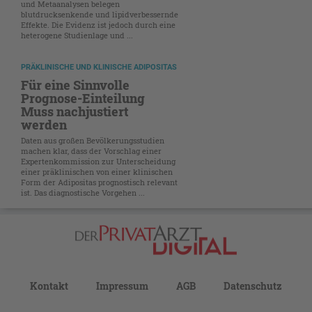
und Metaanalysen belegen
blutdrucksenkende und lipidverbessernde
Effekte. Die Evidenz ist jedoch durch eine
heterogene Studienlage und ...
PRÄKLINISCHE UND KLINISCHE ADIPOSITAS
Für eine Sinnvolle
Prognose-Einteilung
Muss nachjustiert
werden
Daten aus großen Bevölkerungsstudien
machen klar, dass der Vorschlag einer
Expertenkommission zur Unterscheidung
einer präklinischen von einer klinischen
Form der Adipositas prognostisch relevant
ist. Das diagnostische Vorgehen ...
Kontakt
Impressum
AGB
Datenschutz