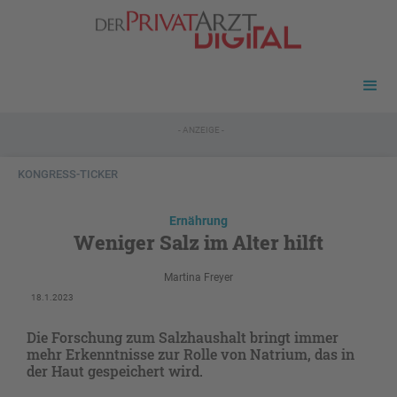
- ANZEIGE -
KONGRESS-TICKER
Ernährung
Weniger Salz im Alter hilft
Martina Freyer
18.1.2023
Die Forschung zum Salzhaushalt bringt immer
mehr Erkenntnisse zur Rolle von Natrium, das in
der Haut gespeichert wird.