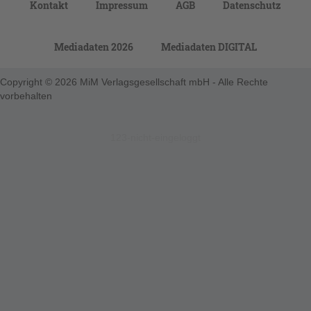
Kontakt
Impressum
AGB
Datenschutz
Mediadaten 2026
Mediadaten DIGITAL
Copyright © 2026 MiM Verlagsgesellschaft mbH - Alle Rechte
vorbehalten
123-nicht-eingeloggt