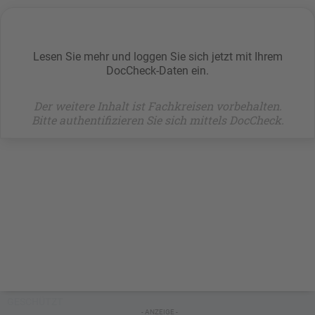
Lesen Sie mehr und loggen Sie sich jetzt mit Ihrem
DocCheck-Daten ein.
Der weitere Inhalt ist Fachkreisen vorbehalten.
Bitte authentifizieren Sie sich mittels DocCheck.
GESCHÜTZT
- ANZEIGE -