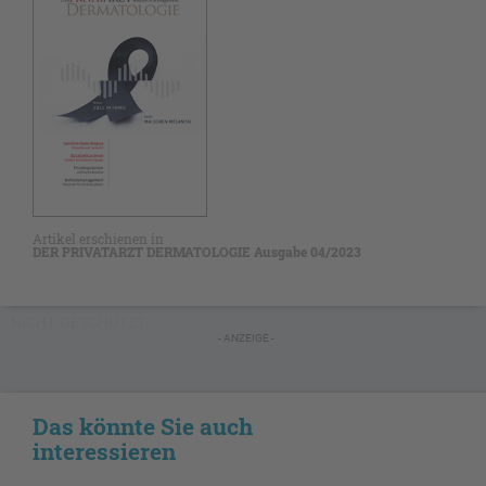
Artikel erschienen in
DER PRIVATARZT DERMATOLOGIE Ausgabe 04/2023
NICHT GESCHÜTZT
- ANZEIGE -
Das könnte Sie auch
interessieren