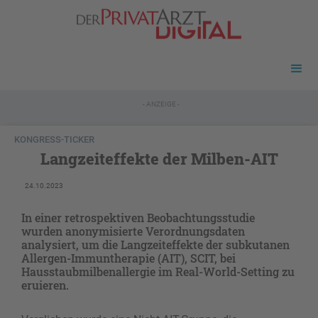
- ANZEIGE -
KONGRESS-TICKER
Langzeiteffekte der Milben-AIT
24.10.2023
In einer retrospektiven Beobachtungsstudie
wurden anonymisierte Verordnungsdaten
analysiert, um die Langzeiteffekte der subkutanen
Allergen-Immuntherapie (AIT), SCIT, bei
Hausstaubmilbenallergie im Real-World-Setting zu
eruieren.