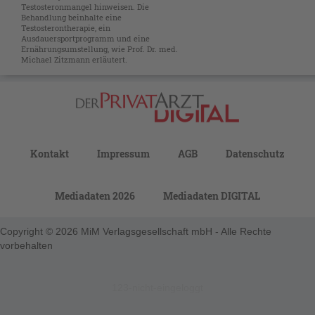
Testosteronmangel hinweisen. Die
Behandlung beinhalte eine
Testosterontherapie, ein
Ausdauersportprogramm und eine
Ernährungsumstellung, wie Prof. Dr. med.
Michael Zitzmann erläutert.
Kontakt
Impressum
AGB
Datenschutz
Mediadaten 2026
Mediadaten DIGITAL
Copyright © 2026 MiM Verlagsgesellschaft mbH - Alle Rechte
vorbehalten
123-nicht-eingeloggt